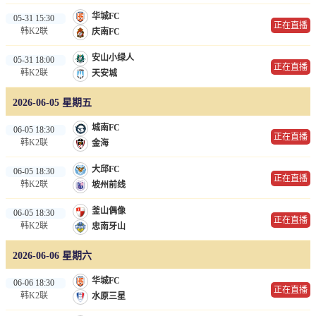
华城FC
05-31 15:30
正在直播
韩K2联
庆南FC
安山小绿人
05-31 18:00
正在直播
韩K2联
天安城
2026-06-05 星期五
城南FC
06-05 18:30
正在直播
韩K2联
金海
大邱FC
06-05 18:30
正在直播
韩K2联
坡州前线
釜山偶像
06-05 18:30
正在直播
韩K2联
忠南牙山
2026-06-06 星期六
华城FC
06-06 18:30
正在直播
韩K2联
水原三星