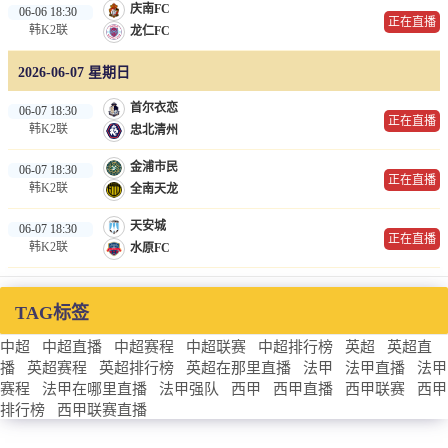
庆南FC
06-06 18:30
正在直播
韩K2联
龙仁FC
2026-06-07 星期日
首尔衣恋
06-07 18:30
正在直播
韩K2联
忠北清州
金浦市民
06-07 18:30
正在直播
韩K2联
全南天龙
天安城
06-07 18:30
正在直播
韩K2联
水原FC
TAG标签
中超
中超直播
中超赛程
中超联赛
中超排行榜
英超
英超直
播
英超赛程
英超排行榜
英超在那里直播
法甲
法甲直播
法甲
赛程
法甲在哪里直播
法甲强队
西甲
西甲直播
西甲联赛
西甲
排行榜
西甲联赛直播