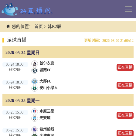
导
航
您的位置：
首页
> 韩K2联
足球直播
更新时间：2026-08-09 21:00:12
2026-05-24 星期日
首尔衣恋
05-24 18:00
正在直播
韩K2联
城南FC
大邱FC
05-24 18:00
正在直播
韩K2联
安山小绿人
2026-05-25 星期一
水原三星
05-25 15:30
正在直播
韩K2联
天安城
坡州前线
05-25 15:30
正在直播
韩K2联