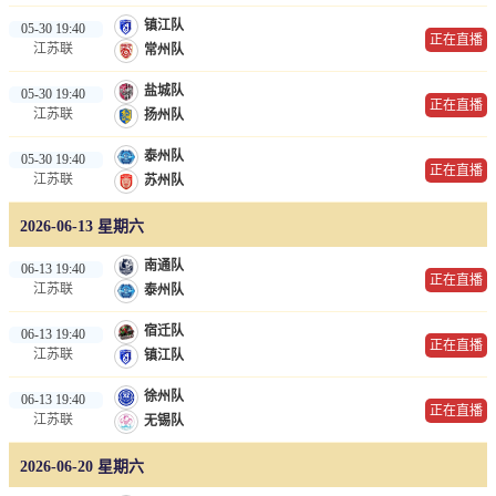
镇江队
05-30 19:40
正在直播
江苏联
常州队
盐城队
05-30 19:40
正在直播
江苏联
扬州队
泰州队
05-30 19:40
正在直播
江苏联
苏州队
2026-06-13 星期六
南通队
06-13 19:40
正在直播
江苏联
泰州队
宿迁队
06-13 19:40
正在直播
江苏联
镇江队
徐州队
06-13 19:40
正在直播
江苏联
无锡队
2026-06-20 星期六