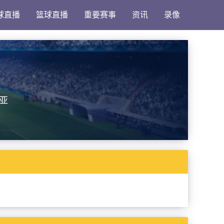
球直播
篮球直播
重要赛事
资讯
录像
亚