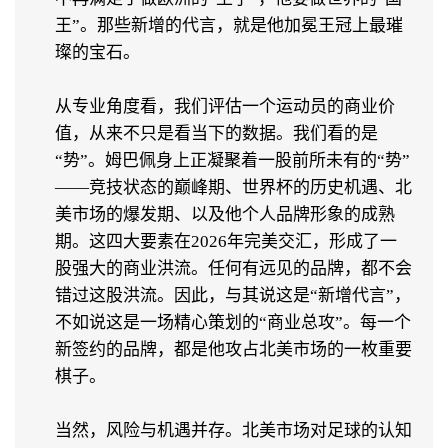
王”。那些新增的代言，就是他加冕王冠上最璀
璨的宝石。
从专业角度看，我们评估一个运动员的商业价
值，从来不只是看当下的数据。我们看的是
“势”。姆巴佩身上正凝聚着一股前所未有的“势”
——竞技状态的巅峰期、世界杯的历史机遇、北
美市场的爆发期、以及他个人品牌形象的成熟
期。这四大要素在2026年完美交汇，形成了一
股强大的商业洪流。任何有远见的品牌，都不会
错过这股洪流。因此，与其说这是“新增代言”，
不如说这是一场精心策划的“商业总攻”。每一个
新签约的品牌，都是他攻占北美市场的一枚重要
棋子。
当然，风险与机遇并存。北美市场对足球的认知