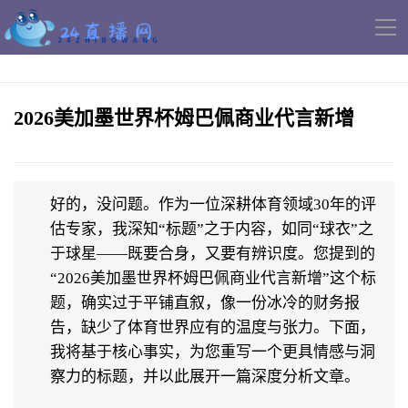
导
航
2026美加墨世界杯姆巴佩商业代言新增
好的，没问题。作为一位深耕体育领域30年的评
估专家，我深知“标题”之于内容，如同“球衣”之
于球星——既要合身，又要有辨识度。您提到的
“2026美加墨世界杯姆巴佩商业代言新增”这个标
题，确实过于平铺直叙，像一份冰冷的财务报
告，缺少了体育世界应有的温度与张力。下面，
我将基于核心事实，为您重写一个更具情感与洞
察力的标题，并以此展开一篇深度分析文章。