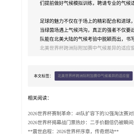
们提前做好气候模拟训练，聘请专业的气候
足球的魅力不仅在于场上的精彩配合和进球
当绿茵场遇上气候鸿沟，真正的强者不仅要
队能在北美大陆的气候考验中脱颖而出，书
北美世界杯跨洲际附加赛中气候差异的适应
本文标签：
北美世界杯跨洲际附加赛中气候差异的适应窗
相关阅读：
2026世界杯赛制革命：48队扩容下的32强淘汰
2026世界杯揭幕战门票热炒：二手价翻倍仍被瞬间
**震世启程：2026世界杯序章，传奇燃动**