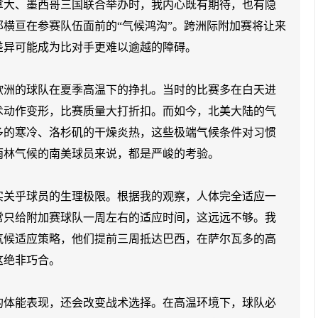
加拿大、墨西哥三国联合举办时，我内心既有期待，也有隐
横亘在参赛队伍面前的“气候鸿沟”。跨洲际附加赛将让来
差异可能成为比对手更难以逾越的障碍。
自欧洲的球队在夏季高温下的挣扎。当时的比赛多在白天进
术动作变形，比赛质量大打折扣。而如今，北美大陆的气
多的寒冷、洛杉矶的干燥炎热，这些极端气候条件对习惯
雨林气候的南美球员来说，都是严峻的考验。
实关乎球员的生理极限。根据我的观察，人体完全适应一
通常只给附加赛球队一周左右的适应时间，这远远不够。我
的气候适应策略，他们提前三周抵达巴西，在萨尔瓦多的高
这绝非巧合。
的体能表现，还会改变战术选择。在高温环境下，球队必