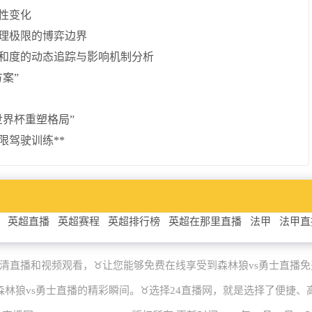
性变化
物理极限的博弈边界
饱和度的动态追踪与影响机制分析
案”
世界杯重塑格局”
限驾驶训练**
英超直播
英超赛程
英超排行榜
英超在那里直播
法甲
法甲直
高清直播和视频观看，♉️让您能够免费在线享受到森林狼vs勇士直播
森林狼vs勇士直播的精彩瞬间。♉️选择24直播网，就是选择了便捷、