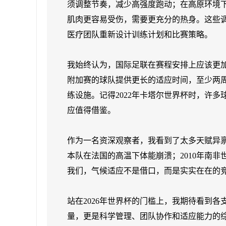
须调整节奏，减少高强度跑动；在高原环境
肌肉更容易受伤，需要更充分的热身。这些
医疗团队重新设计训练计划和比赛策略。
我始终认为，国际足联在赛程安排上应该更
附加赛的球队提供更长的适应时间，至少两
练设施。记得2022年卡塔尔世界杯时，许
应值得借鉴。
作为一名资深观察者，我看到了太多天赋异禀
本队在法国的高温下体能崩溃；2010年南
我们，气候适应不是借口，而是实实在在的
站在2026年世界杯的门槛上，我期待看到
量，更是科学管理、团队协作和适应能力的