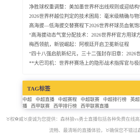
净胜球权重调整：美加墨世界杯出线规则或迎结构
2026世界杯越位判定的技术困局：毫米级精确与
高海拔—低海拔交替赛程下2026世界杯球员血氧
“高海拔动态气室分配技术：2026世界杯官方用球方
梅西领航，新锐崛起：阿根廷开启卫冕新征程
“四十八强启航新纪元，三十二强封存旧章：2026
**大巴司机：世界杯赛场上的隐形战术指挥官与极
TAG标签
中超
中超直播
中超赛程
中超联赛
中超排行榜
英超
播
西甲联赛
西甲排行榜
西甲联赛直播
♉️权⚽威♉️虔诚为您提供：森林狼vs勇士直播包括各种免费在线
流畅、最清晰的直播体验，♉️确保您不错过