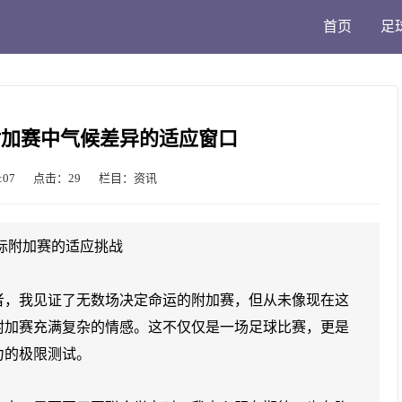
首页
足
附加赛中气候差异的适应窗口
:07
点击：29
栏目：资讯
洲际附加赛的适应挑战
者，我见证了无数场决定命运的附加赛，但从未像现在这
际附加赛充满复杂的情感。这不仅仅是一场足球比赛，更是
力的极限测试。