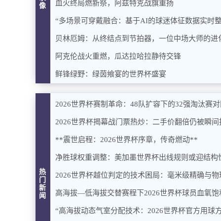
血火终局燃新祭，阿兹特克战旗重扬
像
“多场景可穿戴融合：基于AI的球迷体征数据实时
贝林厄姆：从终结点到节拍器，一位中场大师的进
阿克伦战火重燃，瓜达拉哈拉静待交锋
鲜锋绿野：绿茵飨宴的世界杯盛宴
2026世界杯赛制革命：48队扩容下的32强淘汰
2026世界杯揭幕战门票热炒：二手价翻倍仍被瞬间
**震世启程：2026世界杯序章，传奇燃动**
净胜球权重调整：美加墨世界杯出线规则或迎结构
热
2026世界杯越位判定的技术困局：毫米级精确与
门
新
闻
“高海拔动态气室分配技术：2026世界杯官方用球方